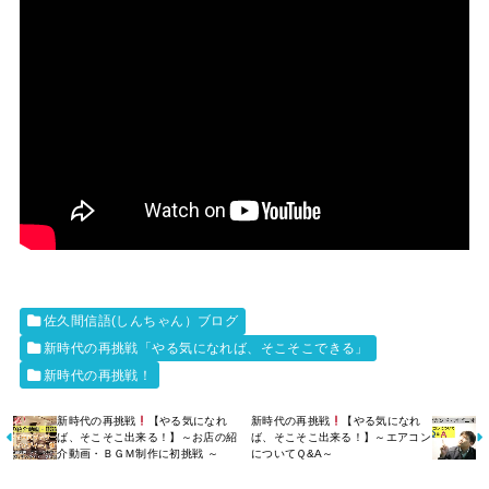
佐久間信語(しんちゃん）ブログ
新時代の再挑戦「やる気になれば、そこそこできる」
新時代の再挑戦！
新時代の再挑戦
【やる気になれ
新時代の再挑戦
【やる気になれ
ば、そこそこ出来る！】～お店の紹
ば、そこそこ出来る！】～エアコン
介動画・ＢＧＭ制作に初挑戦 ～
についてＱ&A～