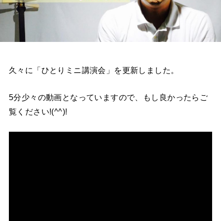
久々に「ひとりミニ講演会」を更新しました。
5分少々の動画となっていますので、もし良かったらご
覧ください!(^^)!