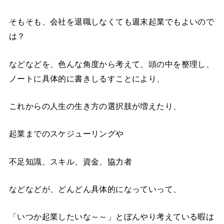
そもそも、会社を退職しなくても週末起業でもよいので
は？
などなどを、色んな角度から考えて、頭の中を整理し、
ノートに具体的に書きしるすことにより、
これからの人生の生き方の選択肢が増えたり、
起業までのスケジューリングや
不足知識、スキル、資金、協力者
などなどが、どんどん具体的になっていって、
「いつか起業したいな～～」とぼんやり考えている暇は