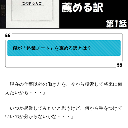
僕が「起業ノート」を薦める訳とは？
「現在の仕事以外の働き方を、今から模索して将来に備
えたいかも・・・」
「いつか起業してみたいと思うけど、何から手をつけて
いいのか分からないかな・・・」