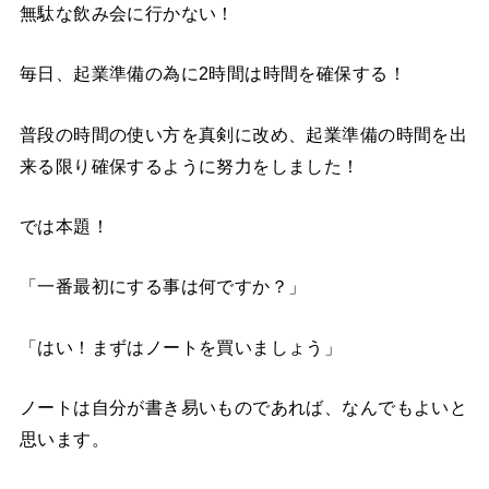
無駄な飲み会に行かない！
毎日、起業準備の為に2時間は時間を確保する！
普段の時間の使い方を真剣に改め、起業準備の時間を出
来る限り確保するように努力をしました！
では本題！
「一番最初にする事は何ですか？」
「はい！まずはノートを買いましょう」
ノートは自分が書き易いものであれば、なんでもよいと
思います。