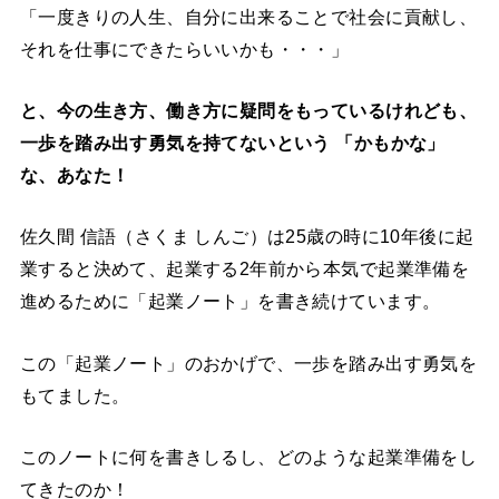
「一度きりの人生、自分に出来ることで社会に貢献し、
それを仕事にできたらいいかも・・・」
と、今の生き方、働き方に疑問をもっているけれども、
一歩を踏み出す勇気を持てないという 「かもかな」
な、あなた！
佐久間 信語（さくま しんご）は25歳の時に10年後に起
業すると決めて、起業する2年前から本気で起業準備を
進めるために「起業ノート」を書き続けています。
この「起業ノート」のおかげで、一歩を踏み出す勇気を
もてました。
このノートに何を書きしるし、どのような起業準備をし
てきたのか！