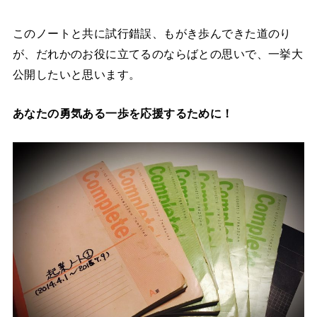
このノートと共に試行錯誤、もがき歩んできた道のり
が、だれかのお役に立てるのならばとの思いで、一挙大
公開したいと思います。
あなたの勇気ある一歩を応援するために！