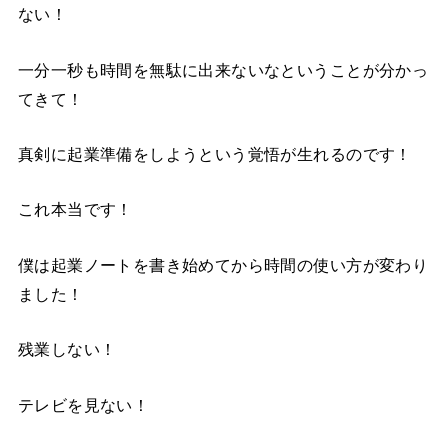
ない！
一分一秒も時間を無駄に出来ないなということが分かっ
てきて！
真剣に起業準備をしようという覚悟が生れるのです！
これ本当です！
僕は起業ノートを書き始めてから時間の使い方が変わり
ました！
残業しない！
テレビを見ない！