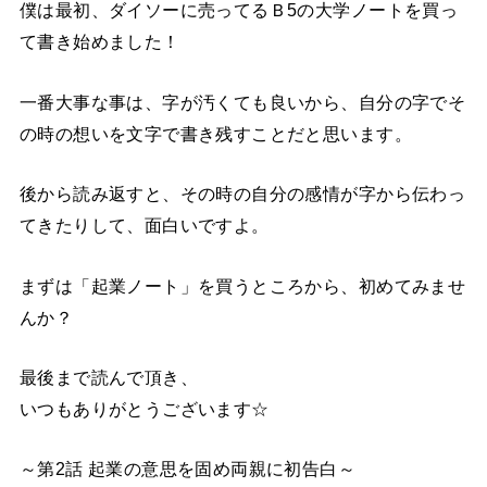
僕は最初、ダイソーに売ってるＢ5の大学ノートを買っ
て書き始めました！
一番大事な事は、字が汚くても良いから、自分の字でそ
の時の想いを文字で書き残すことだと思います。
後から読み返すと、その時の自分の感情が字から伝わっ
てきたりして、面白いですよ。
まずは「起業ノート」を買うところから、初めてみませ
んか？
最後まで読んで頂き、
いつもありがとうございます☆
～第2話 起業の意思を固め両親に初告白～