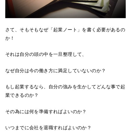
さて、そもそもなぜ「起業ノート」を書く必要があるの
か！
それは自分の頭の中を一旦整理して、
なぜ自分は今の働き方に満足していないのか？
もし起業するなら、自分の強みを生かしてどんな事で起
業できるのか？
その為には何を準備すればよいのか？
いつまでに会社を退職すればよいのか？