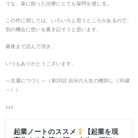
うな、薬に頼った治療にとても疑問を感じる。
この件に関しては、いろいろと思うところがあるので、
別の機会に想いを書き記そうと思います。
最後まで読んで頂き、
いつもありがとうございます。
～次週につづく～（第10話 自分の人生の棚卸し（30歳
～））
↓↓↓