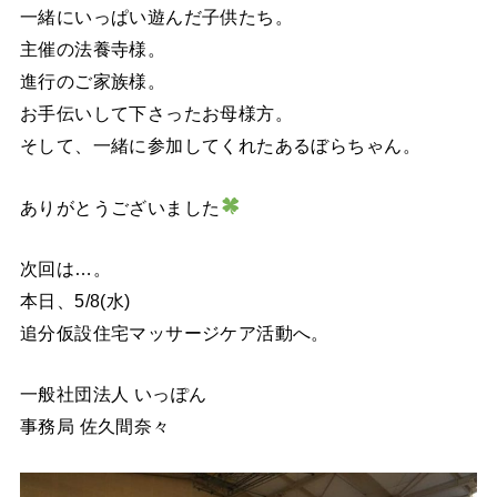
一緒にいっぱい遊んだ子供たち。
主催の法養寺様。
進行のご家族様。
お手伝いして下さったお母様方。
そして、一緒に参加してくれたあるぼらちゃん。
ありがとうございました
次回は…。
本日、5/8(水)
追分仮設住宅マッサージケア活動へ。
一般社団法人 いっぽん
事務局 佐久間奈々