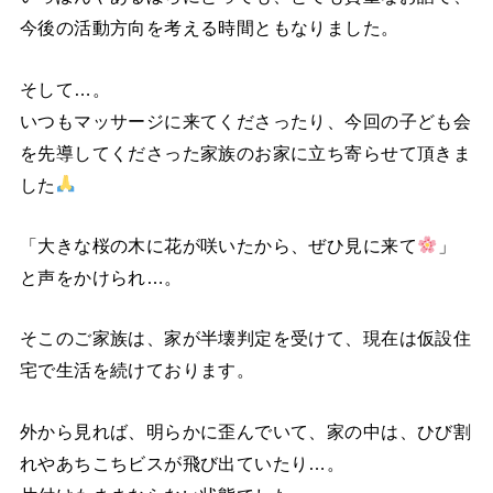
今後の活動方向を考える時間ともなりました。
そして…。
いつもマッサージに来てくださったり、今回の子ども会
を先導してくださった家族のお家に立ち寄らせて頂きま
した
「大きな桜の木に花が咲いたから、ぜひ見に来て
」
と声をかけられ…。
そこのご家族は、家が半壊判定を受けて、現在は仮設住
宅で生活を続けております。
外から見れば、明らかに歪んでいて、家の中は、ひび割
れやあちこちビスが飛び出ていたり…。