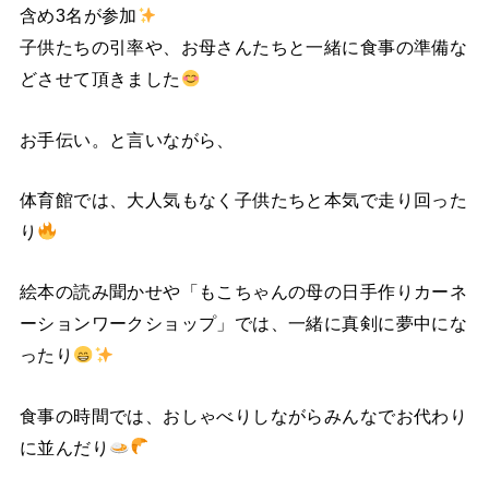
含め3名が参加
子供たちの引率や、お母さんたちと一緒に食事の準備な
どさせて頂きました
お手伝い。と言いながら、
体育館では、大人気もなく子供たちと本気で走り回った
り
絵本の読み聞かせや「もこちゃんの母の日手作りカーネ
ーションワークショップ」では、一緒に真剣に夢中にな
ったり
食事の時間では、おしゃべりしながらみんなでお代わり
に並んだり