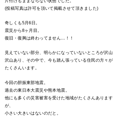
片付けもままならない状態でした。
(投稿写真は許可を頂いて掲載させて頂きました)
奇しくも5月6日。
震災から8ヶ月目。
復旧・復興は終わってません…！！
見えていない部分、明らかになっていないところが沢山
沢山あり、その中で、今も踏ん張っている住民の方々が
たくさんいます。
今回の胆振東部地震。
過去の東日本大震災や熊本地震。
他にも多くの災害被害を受けた地域がたくさんあります
が、
小さい大きいはないのだと。