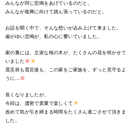
みんなが同じ悲鳴をあげているのだと。
みんなが復興に向けて踏ん張っているのだと。
お話を聞く中で、そんな想いが込み上げて来ました。
歯がゆい悲鳴が、私の心に響いていました。
家の裏には、立派な桜の木が、たくさんの花を咲かせて
いました
震災前も震災後も、この家をご家族を、ずっと見守るよ
うに…
長くなりましたが。
今回は、濃密で貴重で楽しくて
改めて気が引き締まる時間をたくさん過ごさせて頂きま
した。