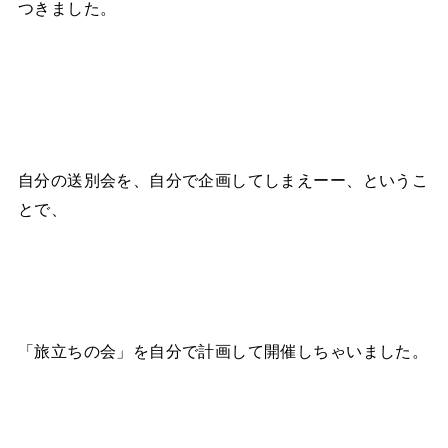
つきました。
自分の送別会を、自分で企画してしまえーー、というこ
とで、
「旅立ちの会」を自分で計画して開催しちゃいました。