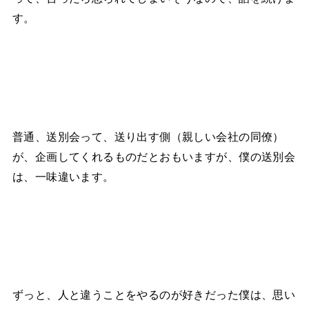
す。
普通、送別会って、送り出す側（親しい会社の同僚）
が、企画してくれるものだとおもいますが、僕の送別会
は、一味違います。
ずっと、人と違うことをやるのが好きだった僕は、思い