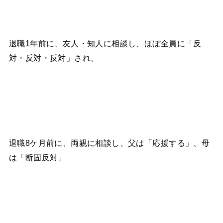
退職1年前に、友人・知人に相談し、ほぼ全員に「反
対・反対・反対」され、
退職8ケ月前に、両親に相談し、父は「応援する」、母
は「断固反対」