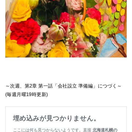
～次週、第2章 第一話「会社設立 準備編」につづく～
(毎週月曜19時更新)