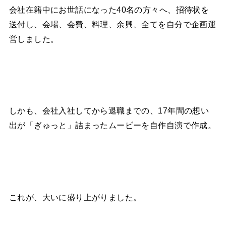
会社在籍中にお世話になった40名の方々へ、招待状を
送付し、会場、会費、料理、余興、全てを自分で企画運
営しました。
しかも、会社入社してから退職までの、17年間の想い
出が「ぎゅっと」詰まったムービーを自作自演で作成。
これが、大いに盛り上がりました。