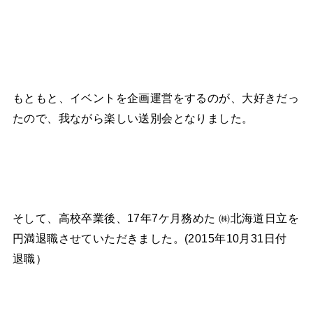
もともと、イベントを企画運営をするのが、大好きだっ
たので、我ながら楽しい送別会となりました。
そして、高校卒業後、17年7ケ月務めた ㈱北海道日立を
円満退職させていただきました。(2015年10月31日付
退職）