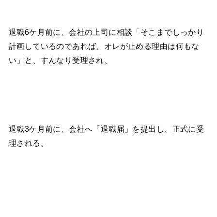
退職6ケ月前に、会社の上司に相談「そこまでしっかり
計画しているのであれば、オレが止める理由は何もな
い」と、すんなり受理され、
退職3ケ月前に、会社へ「退職届」を提出し、正式に受
理される。