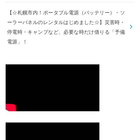
【☆札幌市内！ポータブル電源（バッテリー）・ソ
ーラーパネルのレンタルはじめました☆】災害時・
停電時・キャンプなど、必要な時だけ借りる「予備
電源」！