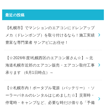
最近の投稿
【札幌市】でマンションのエアコンにドレンアップ
メカ（ドレンポンプ）を取り付けるなら！施工実績
豊富な専門業者 サンアビにお任せ！
【☆2026年度!札幌西区のエアコン屋さん☆】～北
海道札幌市近郊のエアコン販売・エアコン取付工事
承ります （6月1日時点）～
【☆札幌市内！ポータブル電源（バッテリー）・ソ
ーラーパネルのレンタルはじめました☆】災害時・
停電時・キャンプなど、必要な時だけ借りる「予備