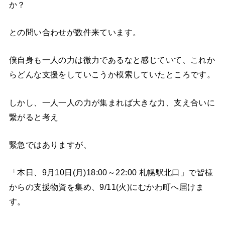
か？
との問い合わせが数件来ています。
僕自身も一人の力は微力であるなと感じていて、これか
らどんな支援をしていこうか模索していたところです。
しかし、一人一人の力が集まれば大きな力、支え合いに
繋がると考え
緊急ではありますが、
「本日、9月10日(月)18:00～22:00 札幌駅北口」で皆様
からの支援物資を集め、9/11(火)にむかわ町へ届けま
す。