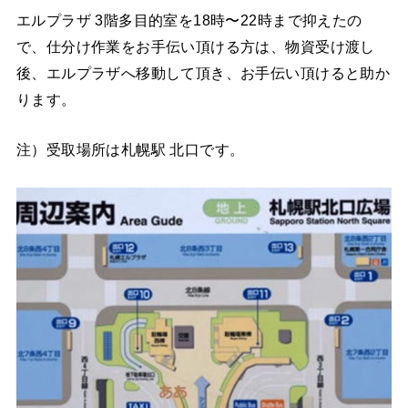
エルプラザ 3階多目的室を18時〜22時まで抑えたの
で、仕分け作業をお手伝い頂ける方は、物資受け渡し
後、エルプラザへ移動して頂き、お手伝い頂けると助か
ります。
注）受取場所は札幌駅 北口です。