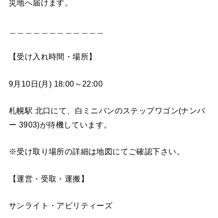
災地へ届けます。
＿＿＿＿＿＿＿＿＿＿＿＿
【受け入れ時間・場所】
9月10日(月) 18:00～22:00
札幌駅 北口にて、白ミニバンのステップワゴン(ナンバ
ー 3903)が待機しています。
※受け取り場所の詳細は地図にてご確認下さい。
【運営・受取・運搬】
サンライト・アビリティーズ