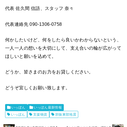
代表 佐久間 信語、スタッフ 奈々
代表連絡先 090-1306-0758
何かしたいけど、何をしたら良いかわからないという、
一人一人の想いを大切にして、支え合いの輪が広がって
ほしいと願いを込めて。
どうか、皆さまのお力をお貸しください。
どうぞ宜しくお願い致します。
いっぽん
いっぽん最新情報
いっぽん
支援物資
胆振東部地震