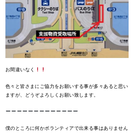
お間違いなく
色々と皆さまにご協力をお願いする事が多々あると思い
ますが、どうぞよろしくお願い致します。
僕のところに何かボランティアで出来る事はありません