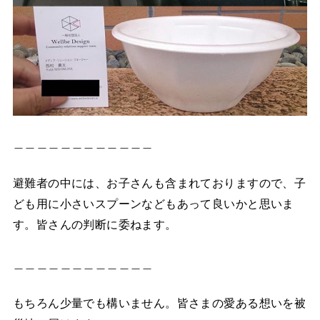
＿＿＿＿＿＿＿＿＿＿＿＿
避難者の中には、お子さんも含まれておりますので、子
ども用に小さいスプーンなどもあって良いかと思いま
す。皆さんの判断に委ねます。
＿＿＿＿＿＿＿＿＿＿＿＿
もちろん少量でも構いません。皆さまの愛ある想いを被