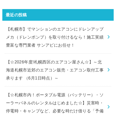
最近の投稿
【札幌市】でマンションのエアコンにドレンアップ
メカ（ドレンポンプ）を取り付けるなら！施工実績
豊富な専門業者 サンアビにお任せ！
【☆2026年度!札幌西区のエアコン屋さん☆】～北
海道札幌市近郊のエアコン販売・エアコン取付工事
承ります （6月1日時点）～
【☆札幌市内！ポータブル電源（バッテリー）・ソ
ーラーパネルのレンタルはじめました☆】災害時・
停電時・キャンプなど、必要な時だけ借りる「予備