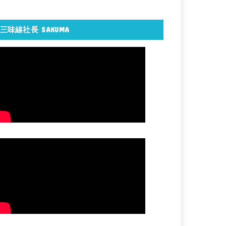
三味線社長 SAKUMA