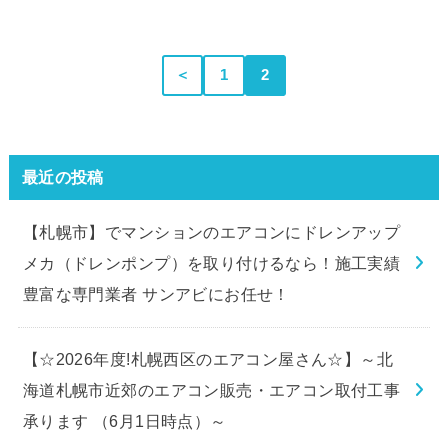
＜
1
2
最近の投稿
【札幌市】でマンションのエアコンにドレンアップ
メカ（ドレンポンプ）を取り付けるなら！施工実績
豊富な専門業者 サンアビにお任せ！
【☆2026年度!札幌西区のエアコン屋さん☆】～北
海道札幌市近郊のエアコン販売・エアコン取付工事
承ります （6月1日時点）～