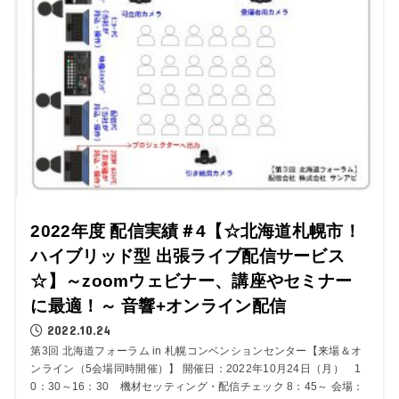
2022年度 配信実績＃4【☆北海道札幌市！
ハイブリッド型 出張ライブ配信サービス
☆】～zoomウェビナー、講座やセミナー
に最適！～ 音響+オンライン配信
2022.10.24
第3回 北海道フォーラム in 札幌コンベンションセンター【来場＆オ
ンライン（5会場同時開催）】 開催日：2022年10月24日（月） 1
0：30～16：30 機材セッティング・配信チェック 8：45～ 会場：