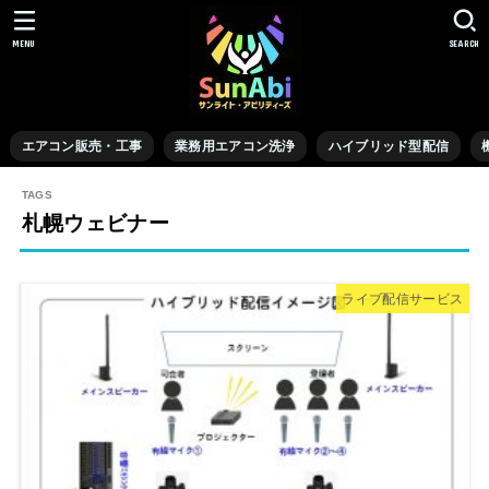
MENU
SEARCH
エアコン販売・工事
業務用エアコン洗浄
ハイブリッド型配信
札幌ウェビナー
ライブ配信サービス