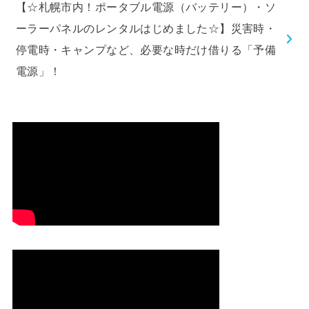
【☆札幌市内！ポータブル電源（バッテリー）・ソ
ーラーパネルのレンタルはじめました☆】災害時・
停電時・キャンプなど、必要な時だけ借りる「予備
電源」！