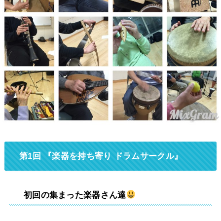
第1回 『楽器を持ち寄り ドラムサークル』
初回の集まった楽器さん達