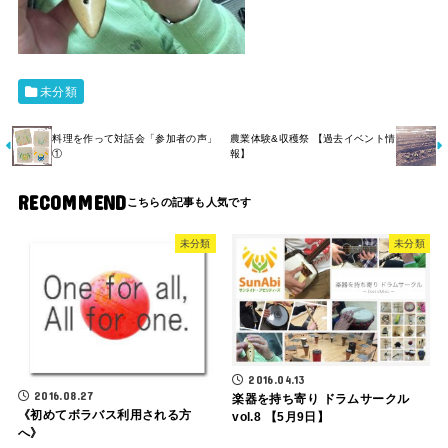
未分類
料理を作って対話会「参加者の声」
農業体験&収穫祭 【過去イベント情
①
報】
RECOMMEND
未分類
未分類
2016.04.13
2016.08.27
楽器を持ち寄り ドラムサークル
《初めてボラバス利用される方
vol.8 【5月9日】
へ》