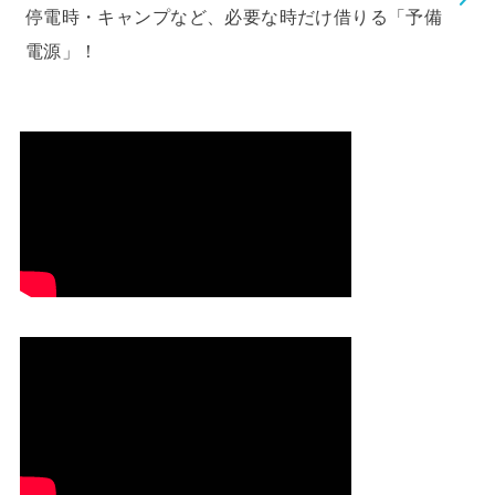
停電時・キャンプなど、必要な時だけ借りる「予備
電源」！