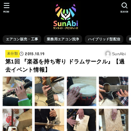
MENU
SEARCH
エアコン販売・工事
業務用エアコン洗浄
ハイブリッド型配信
2015.10.19
SunAbi
未分類
第1回 『楽器を持ち寄り ドラムサークル』【過
去イベント情報】