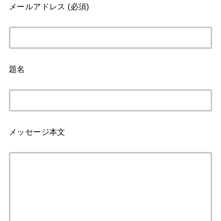
メールアドレス (必須)
題名
メッセージ本文