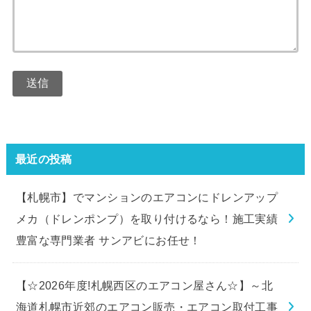
最近の投稿
【札幌市】でマンションのエアコンにドレンアップ
メカ（ドレンポンプ）を取り付けるなら！施工実績
豊富な専門業者 サンアビにお任せ！
【☆2026年度!札幌西区のエアコン屋さん☆】～北
海道札幌市近郊のエアコン販売・エアコン取付工事