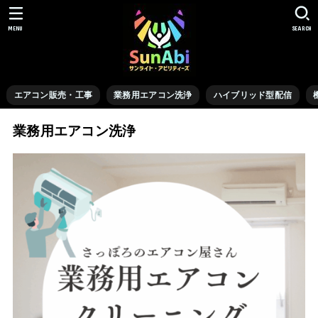
MENU
SEARCH
エアコン販売・工事
業務用エアコン洗浄
ハイブリッド型配信
業務用エアコン洗浄