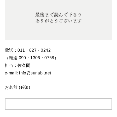
電話：011・827・0242
（転送 090・1306・0758）
担当：佐久間
e-mail: info@sunabi.net
お名前 (必須)